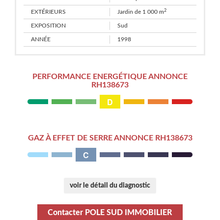
2
EXTÉRIEURS
Jardin de 1 000 m
EXPOSITION
Sud
ANNÉE
1998
PERFORMANCE ENERGÉTIQUE ANNONCE
RH138673
D
GAZ À EFFET DE SERRE ANNONCE RH138673
C
voir le détail du diagnostic
Contacter POLE SUD IMMOBILIER